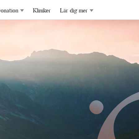
onation
Kliniker
Lär dig mer